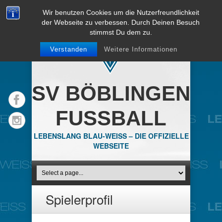
Wir benutzen Cookies um die Nutzerfreundlichkeit
der Webseite zu verbessen. Durch Deinen Besuch
stimmst Du dem zu.
Verstanden
Weitere Informationen
SV BÖBLINGEN
FUSSBALL
LEBENSLANG BLAU-WEISS – DIE OFFIZIELLE
WEBSEITE
Spielerprofil