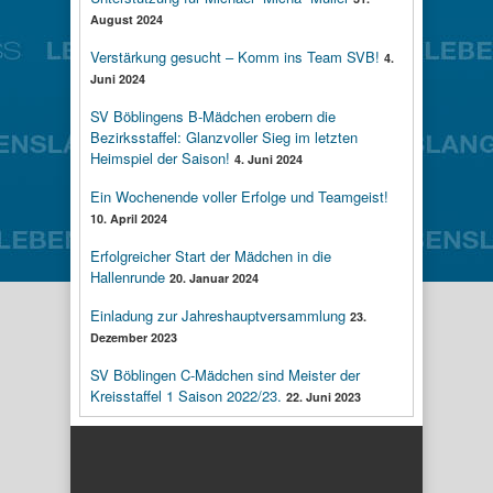
August 2024
Verstärkung gesucht – Komm ins Team SVB!
4.
Juni 2024
SV Böblingens B-Mädchen erobern die
Bezirksstaffel: Glanzvoller Sieg im letzten
Heimspiel der Saison!
4. Juni 2024
Ein Wochenende voller Erfolge und Teamgeist!
10. April 2024
Erfolgreicher Start der Mädchen in die
Hallenrunde
20. Januar 2024
Einladung zur Jahreshauptversammlung
23.
Dezember 2023
SV Böblingen C-Mädchen sind Meister der
Kreisstaffel 1 Saison 2022/23.
22. Juni 2023