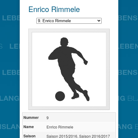
Enrico Rimmele
Nummer
9
Name
Enrico Rimmele
Saison
Saison 2015/2016, Saison 2016/2017