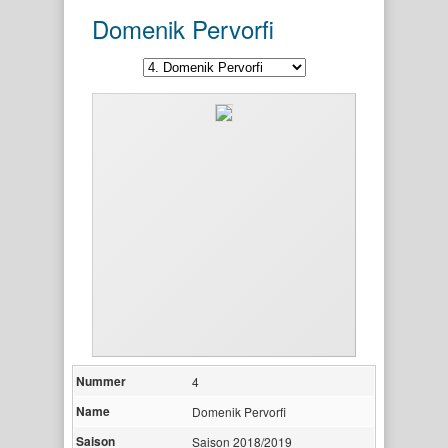
Domenik Pervorfi
Nummer
4
Name
Domenik Pervorfi
Saison
Saison 2018/2019