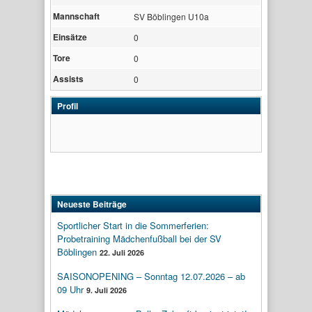
Mannschaft
SV Böblingen U10a
Einsätze
0
Tore
0
Assists
0
Profil
Neueste Beiträge
Sportlicher Start in die Sommerferien:
Probetraining Mädchenfußball bei der SV
Böblingen
22. Juli 2026
SAISONOPENING – Sonntag 12.07.2026 – ab
09 Uhr
9. Juli 2026