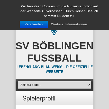
Wir benutzen Cookies um die Nutzerfreundlichkeit
der Webseite zu verbessen. Durch Deinen Besuch
stimmst Du dem zu.
Verstanden
Weitere Informationen
SV BÖBLINGEN
FUSSBALL
LEBENSLANG BLAU-WEISS – DIE OFFIZIELLE
WEBSEITE
Spielerprofil