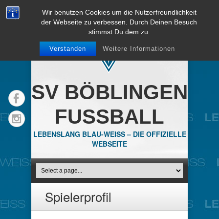
Wir benutzen Cookies um die Nutzerfreundlichkeit
der Webseite zu verbessen. Durch Deinen Besuch
stimmst Du dem zu.
Verstanden
Weitere Informationen
SV BÖBLINGEN
FUSSBALL
LEBENSLANG BLAU-WEISS – DIE OFFIZIELLE
WEBSEITE
Spielerprofil