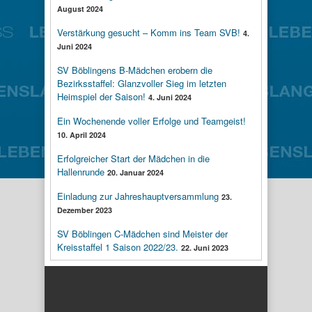
August 2024
Verstärkung gesucht – Komm ins Team SVB!
4.
Juni 2024
SV Böblingens B-Mädchen erobern die
Bezirksstaffel: Glanzvoller Sieg im letzten
Heimspiel der Saison!
4. Juni 2024
Ein Wochenende voller Erfolge und Teamgeist!
10. April 2024
Erfolgreicher Start der Mädchen in die
Hallenrunde
20. Januar 2024
Einladung zur Jahreshauptversammlung
23.
Dezember 2023
SV Böblingen C-Mädchen sind Meister der
Kreisstaffel 1 Saison 2022/23.
22. Juni 2023