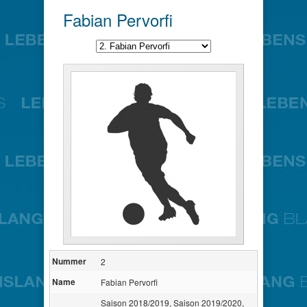
Fabian Pervorfi
Nummer
2
Name
Fabian Pervorfi
Saison 2018/2019, Saison 2019/2020,