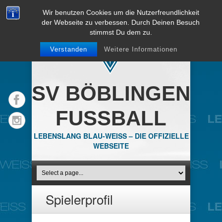
Wir benutzen Cookies um die Nutzerfreundlichkeit
der Webseite zu verbessen. Durch Deinen Besuch
stimmst Du dem zu.
Verstanden
Weitere Informationen
SV BÖBLINGEN
FUSSBALL
LEBENSLANG BLAU-WEISS – DIE OFFIZIELLE
WEBSEITE
Spielerprofil