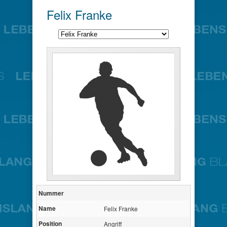
Felix Franke
Nummer
Name
Felix Franke
Position
Angriff