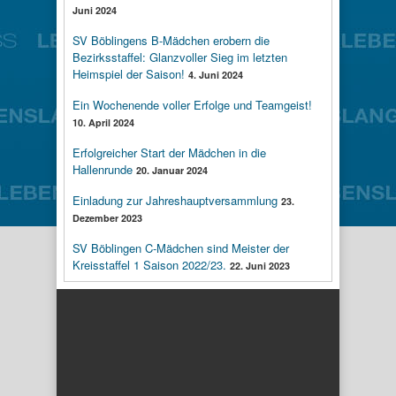
Juni 2024
SV Böblingens B-Mädchen erobern die
Bezirksstaffel: Glanzvoller Sieg im letzten
Heimspiel der Saison!
4. Juni 2024
Ein Wochenende voller Erfolge und Teamgeist!
10. April 2024
Erfolgreicher Start der Mädchen in die
Hallenrunde
20. Januar 2024
Einladung zur Jahreshauptversammlung
23.
Dezember 2023
SV Böblingen C-Mädchen sind Meister der
Kreisstaffel 1 Saison 2022/23.
22. Juni 2023