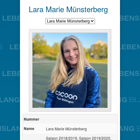
Lara Marie Münsterberg
Nummer
Name
Lara Marie Münsterberg
Saison 2018/2019, Saison 2019/2020,