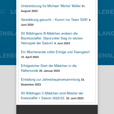
Unterstützung für Michael “Micha” Müller
31.
August 2024
Verstärkung gesucht – Komm ins Team SVB!
4.
Juni 2024
SV Böblingens B-Mädchen erobern die
Bezirksstaffel: Glanzvoller Sieg im letzten
Heimspiel der Saison!
4. Juni 2024
Ein Wochenende voller Erfolge und Teamgeist!
10. April 2024
Erfolgreicher Start der Mädchen in die
Hallenrunde
20. Januar 2024
Einladung zur Jahreshauptversammlung
23.
Dezember 2023
SV Böblingen C-Mädchen sind Meister der
Kreisstaffel 1 Saison 2022/23.
22. Juni 2023