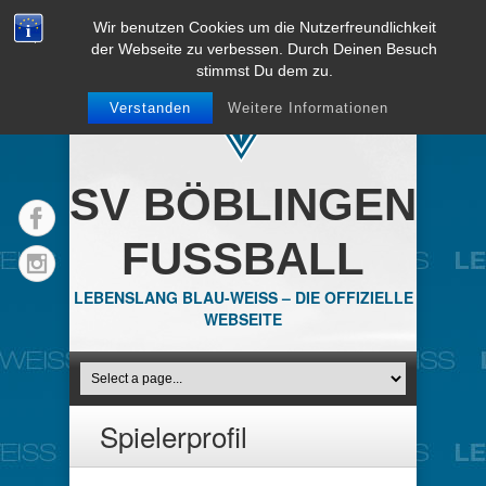
Wir benutzen Cookies um die Nutzerfreundlichkeit
der Webseite zu verbessen. Durch Deinen Besuch
stimmst Du dem zu.
Verstanden
Weitere Informationen
SV BÖBLINGEN
FUSSBALL
LEBENSLANG BLAU-WEISS – DIE OFFIZIELLE
WEBSEITE
Spielerprofil