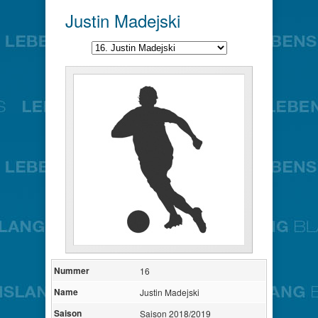
Justin Madejski
Nummer
16
Name
Justin Madejski
Saison
Saison 2018/2019