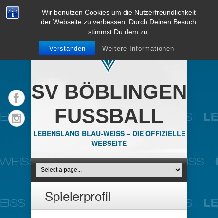
Wir benutzen Cookies um die Nutzerfreundlichkeit
der Webseite zu verbessen. Durch Deinen Besuch
stimmst Du dem zu.
Verstanden
Weitere Informationen
SV BÖBLINGEN
FUSSBALL
LEBENSLANG BLAU-WEISS – DIE OFFIZIELLE
WEBSEITE
Spielerprofil