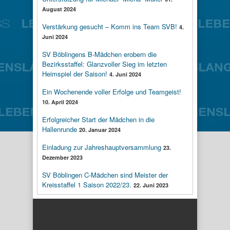
August 2024
Verstärkung gesucht – Komm ins Team SVB!
4.
Juni 2024
SV Böblingens B-Mädchen erobern die
Bezirksstaffel: Glanzvoller Sieg im letzten
Heimspiel der Saison!
4. Juni 2024
Ein Wochenende voller Erfolge und Teamgeist!
10. April 2024
Erfolgreicher Start der Mädchen in die
Hallenrunde
20. Januar 2024
Einladung zur Jahreshauptversammlung
23.
Dezember 2023
SV Böblingen C-Mädchen sind Meister der
Kreisstaffel 1 Saison 2022/23.
22. Juni 2023