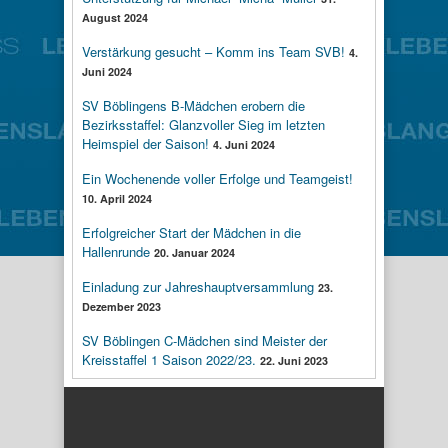
August 2024
Verstärkung gesucht – Komm ins Team SVB!
4.
Juni 2024
SV Böblingens B-Mädchen erobern die
Bezirksstaffel: Glanzvoller Sieg im letzten
Heimspiel der Saison!
4. Juni 2024
Ein Wochenende voller Erfolge und Teamgeist!
10. April 2024
Erfolgreicher Start der Mädchen in die
Hallenrunde
20. Januar 2024
Einladung zur Jahreshauptversammlung
23.
Dezember 2023
SV Böblingen C-Mädchen sind Meister der
Kreisstaffel 1 Saison 2022/23.
22. Juni 2023