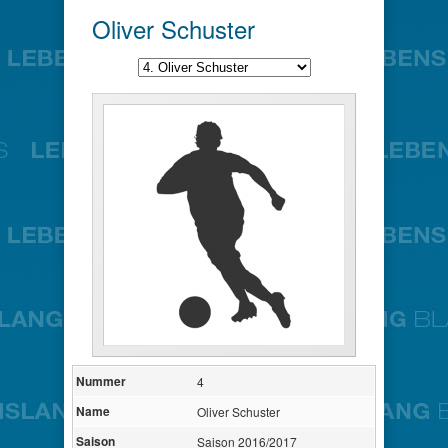
Oliver Schuster
Nummer
4
Name
Oliver Schuster
Saison
Saison 2016/2017