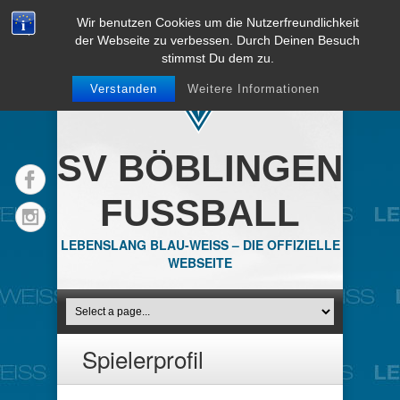
Wir benutzen Cookies um die Nutzerfreundlichkeit
der Webseite zu verbessen. Durch Deinen Besuch
stimmst Du dem zu.
Verstanden
Weitere Informationen
SV BÖBLINGEN
FUSSBALL
LEBENSLANG BLAU-WEISS – DIE OFFIZIELLE
WEBSEITE
Spielerprofil