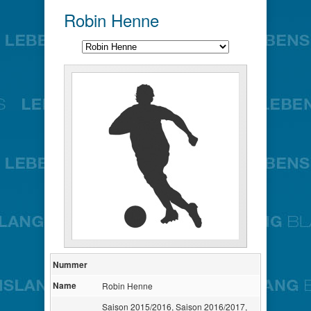
Robin Henne
Nummer
Name
Robin Henne
Saison 2015/2016, Saison 2016/2017,