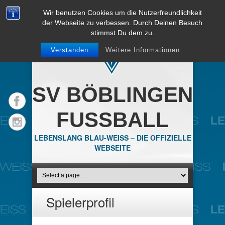
Wir benutzen Cookies um die Nutzerfreundlichkeit
der Webseite zu verbessen. Durch Deinen Besuch
stimmst Du dem zu.
Verstanden
Weitere Informationen
SV BÖBLINGEN
FUSSBALL
LEBENSLANG BLAU-WEISS – DIE OFFIZIELLE
WEBSEITE
Spielerprofil