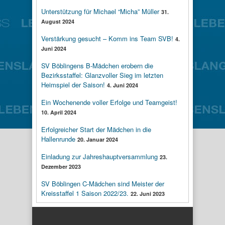
Unterstützung für Michael “Micha” Müller
31.
August 2024
Verstärkung gesucht – Komm ins Team SVB!
4.
Juni 2024
SV Böblingens B-Mädchen erobern die
Bezirksstaffel: Glanzvoller Sieg im letzten
Heimspiel der Saison!
4. Juni 2024
Ein Wochenende voller Erfolge und Teamgeist!
10. April 2024
Erfolgreicher Start der Mädchen in die
Hallenrunde
20. Januar 2024
Einladung zur Jahreshauptversammlung
23.
Dezember 2023
SV Böblingen C-Mädchen sind Meister der
Kreisstaffel 1 Saison 2022/23.
22. Juni 2023