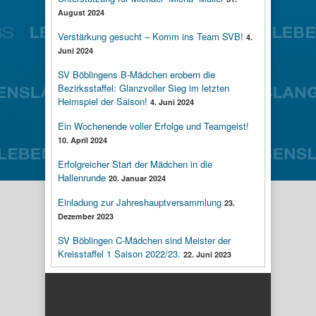
August 2024
Verstärkung gesucht – Komm ins Team SVB!
4.
Juni 2024
SV Böblingens B-Mädchen erobern die
Bezirksstaffel: Glanzvoller Sieg im letzten
Heimspiel der Saison!
4. Juni 2024
Ein Wochenende voller Erfolge und Teamgeist!
10. April 2024
Erfolgreicher Start der Mädchen in die
Hallenrunde
20. Januar 2024
Einladung zur Jahreshauptversammlung
23.
Dezember 2023
SV Böblingen C-Mädchen sind Meister der
Kreisstaffel 1 Saison 2022/23.
22. Juni 2023