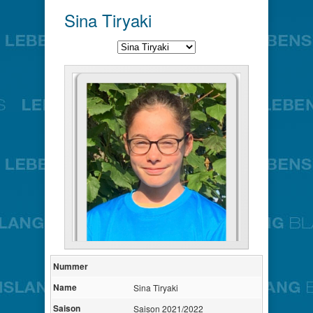
Sina Tiryaki
Nummer
Name
Sina Tiryaki
Saison
Saison 2021/2022