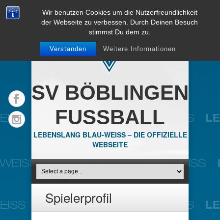
Wir benutzen Cookies um die Nutzerfreundlichkeit
der Webseite zu verbessen. Durch Deinen Besuch
stimmst Du dem zu.
Verstanden
Weitere Informationen
SV BÖBLINGEN
FUSSBALL
LEBENSLANG BLAU-WEISS – DIE OFFIZIELLE
WEBSEITE
Spielerprofil