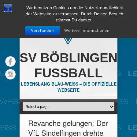
Wir benutzen Cookies um die Nutzerfreundlichkeit
der Webseite zu verbessen. Durch Deinen Besuch
stimmst Du dem zu.
Verstanden
Weitere Informationen
SV BÖBLINGEN
FUSSBALL
LEBENSLANG BLAU-WEISS – DIE OFFIZIELLE
WEBSEITE
Revanche gelungen: Der
VfL Sindelfingen drehte