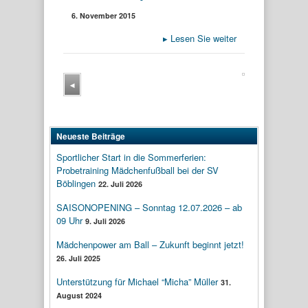
6. November 2015
▸
Lesen Sie weiter
◂
Neueste Beiträge
Sportlicher Start in die Sommerferien:
Probetraining Mädchenfußball bei der SV
Böblingen
22. Juli 2026
SAISONOPENING – Sonntag 12.07.2026 – ab
09 Uhr
9. Juli 2026
Mädchenpower am Ball – Zukunft beginnt jetzt!
26. Juli 2025
Unterstützung für Michael “Micha” Müller
31.
August 2024