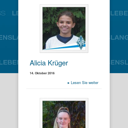
Alicia Krüger
14. Oktober 2016
▸
Lesen Sie weiter