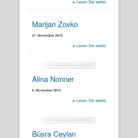
▸
Lesen Sie weiter
Marijan Zovko
21. November 2015
▸
Lesen Sie weiter
Alina Nonner
6. November 2015
▸
Lesen Sie weiter
Büsra Ceylan