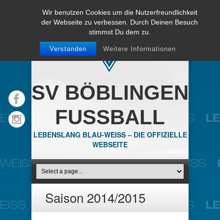
Wir benutzen Cookies um die Nutzerfreundlichkeit
der Webseite zu verbessen. Durch Deinen Besuch
stimmst Du dem zu.
Verstanden
Weitere Informationen
SV BÖBLINGEN
FUSSBALL
LEBENSLANG BLAU-WEISS – DIE OFFIZIELLE
WEBSEITE
Saison 2014/2015