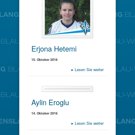
Erjona Hetemi
15. Oktober 2016
▸
Lesen Sie weiter
Aylin Eroglu
14. Oktober 2016
▸
Lesen Sie weiter