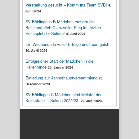
Verstärkung gesucht – Komm ins Team SVB!
4.
Juni 2024
SV Böblingens B-Mädchen erobern die
Bezirksstaffel: Glanzvoller Sieg im letzten
Heimspiel der Saison!
4. Juni 2024
Ein Wochenende voller Erfolge und Teamgeist!
10. April 2024
Erfolgreicher Start der Mädchen in die
Hallenrunde
20. Januar 2024
Einladung zur Jahreshauptversammlung
23.
Dezember 2023
SV Böblingen C-Mädchen sind Meister der
Kreisstaffel 1 Saison 2022/23.
22. Juni 2023