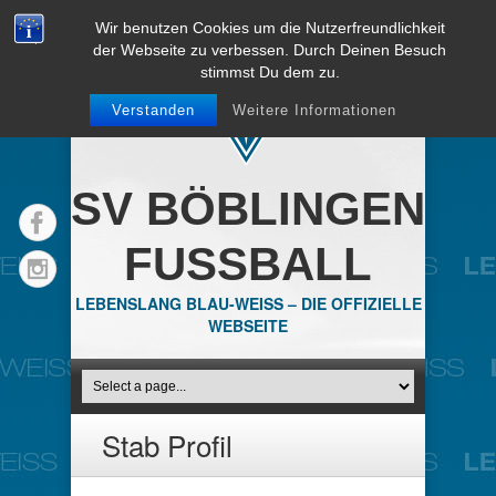
Wir benutzen Cookies um die Nutzerfreundlichkeit
der Webseite zu verbessen. Durch Deinen Besuch
stimmst Du dem zu.
Verstanden
Weitere Informationen
SV BÖBLINGEN
FUSSBALL
LEBENSLANG BLAU-WEISS – DIE OFFIZIELLE
WEBSEITE
Stab Profil