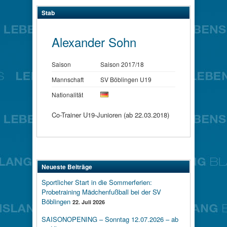
Stab
Alexander Sohn
Saison
Saison 2017/18
Mannschaft
SV Böblingen U19
Nationalität
Co-Trainer U19-Junioren (ab 22.03.2018)
Neueste Beiträge
Sportlicher Start in die Sommerferien:
Probetraining Mädchenfußball bei der SV
Böblingen
22. Juli 2026
SAISONOPENING – Sonntag 12.07.2026 – ab