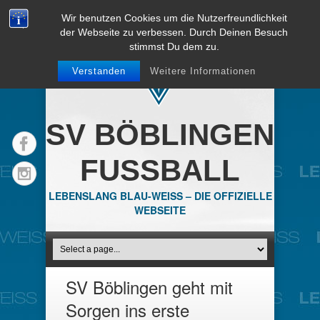
Wir benutzen Cookies um die Nutzerfreundlichkeit
der Webseite zu verbessen. Durch Deinen Besuch
stimmst Du dem zu.
Verstanden
Weitere Informationen
SV BÖBLINGEN
FUSSBALL
LEBENSLANG BLAU-WEISS – DIE OFFIZIELLE
WEBSEITE
SV Böblingen geht mit
Sorgen ins erste