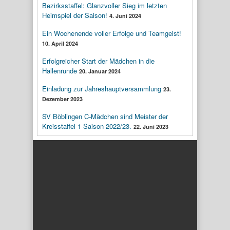
Bezirksstaffel: Glanzvoller Sieg im letzten
Heimspiel der Saison!
4. Juni 2024
Ein Wochenende voller Erfolge und Teamgeist!
10. April 2024
Erfolgreicher Start der Mädchen in die
Hallenrunde
20. Januar 2024
Einladung zur Jahreshauptversammlung
23.
Dezember 2023
SV Böblingen C-Mädchen sind Meister der
Kreisstaffel 1 Saison 2022/23.
22. Juni 2023