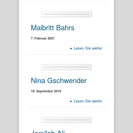
Maibritt Bahrs
7. Februar 2021
▸
Lesen Sie weiter
Nina Gschwender
19. September 2019
▸
Lesen Sie weiter
Jamilah Ali