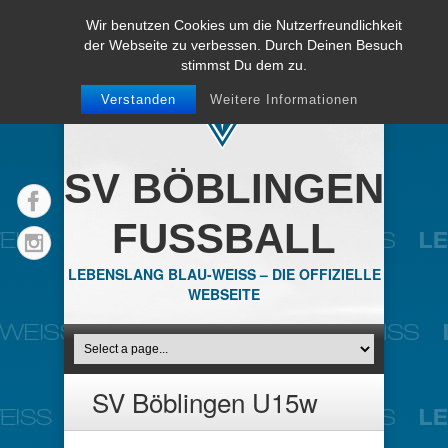
Wir benutzen Cookies um die Nutzerfreundlichkeit
der Webseite zu verbessen. Durch Deinen Besuch
stimmst Du dem zu.
Verstanden
Weitere Informationen
SV BÖBLINGEN
FUSSBALL
LEBENSLANG BLAU-WEISS – DIE OFFIZIELLE
WEBSEITE
SV Böblingen U15w