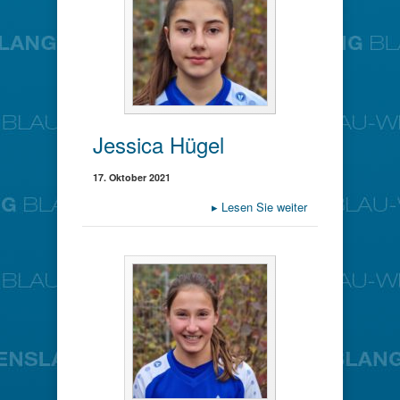
Jessica Hügel
17. Oktober 2021
▸
Lesen Sie weiter