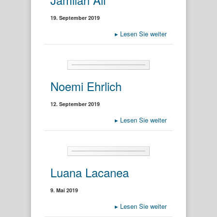
19. September 2019
▸
Lesen Sie weiter
Noemi Ehrlich
12. September 2019
▸
Lesen Sie weiter
Luana Lacanea
9. Mai 2019
▸
Lesen Sie weiter