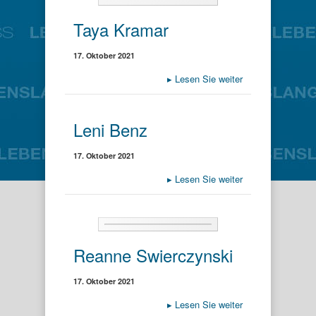
Taya Kramar
17. Oktober 2021
▸
Lesen Sie weiter
Leni Benz
17. Oktober 2021
▸
Lesen Sie weiter
Reanne Swierczynski
17. Oktober 2021
▸
Lesen Sie weiter