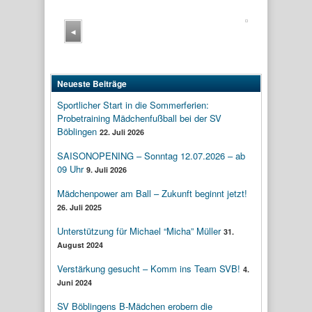
◂
Neueste Beiträge
Sportlicher Start in die Sommerferien:
Probetraining Mädchenfußball bei der SV
Böblingen
22. Juli 2026
SAISONOPENING – Sonntag 12.07.2026 – ab
09 Uhr
9. Juli 2026
Mädchenpower am Ball – Zukunft beginnt jetzt!
26. Juli 2025
Unterstützung für Michael “Micha” Müller
31.
August 2024
Verstärkung gesucht – Komm ins Team SVB!
4.
Juni 2024
SV Böblingens B-Mädchen erobern die