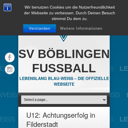
Wir benutzen Cookies um die Nutzerfreundlichkeit
der Webseite zu verbessen. Durch Deinen Besuch
stimmst Du dem zu.
Verstanden
Weitere Informationen
SV BÖBLINGEN
FUSSBALL
LEBENSLANG BLAU-WEISS – DIE OFFIZIELLE
WEBSEITE
U12: Achtungserfolg in
Filderstadt