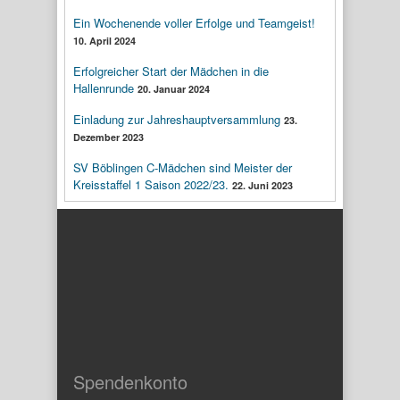
Ein Wochenende voller Erfolge und Teamgeist!
10. April 2024
Erfolgreicher Start der Mädchen in die
Hallenrunde
20. Januar 2024
Einladung zur Jahreshauptversammlung
23.
Dezember 2023
SV Böblingen C-Mädchen sind Meister der
Kreisstaffel 1 Saison 2022/23.
22. Juni 2023
Spendenkonto