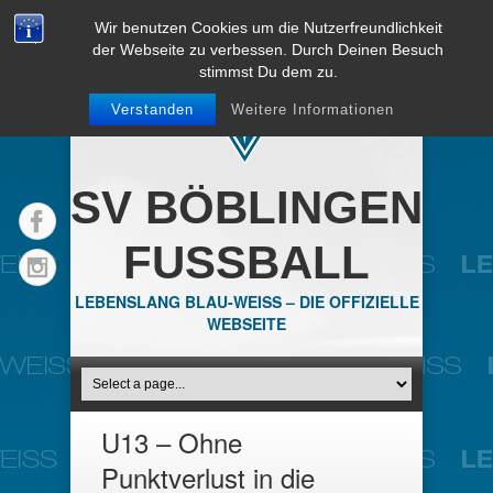
Wir benutzen Cookies um die Nutzerfreundlichkeit
der Webseite zu verbessen. Durch Deinen Besuch
stimmst Du dem zu.
Verstanden
Weitere Informationen
SV BÖBLINGEN
FUSSBALL
LEBENSLANG BLAU-WEISS – DIE OFFIZIELLE
WEBSEITE
U13 – Ohne
Punktverlust in die