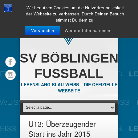
Wir benutzen Cookies um die Nutzerfreundlichkeit
der Webseite zu verbessen. Durch Deinen Besuch
stimmst Du dem zu.
Verstanden
Weitere Informationen
SV BÖBLINGEN
FUSSBALL
LEBENSLANG BLAU-WEISS – DIE OFFIZIELLE
WEBSEITE
U13: Überzeugender
Start ins Jahr 2015