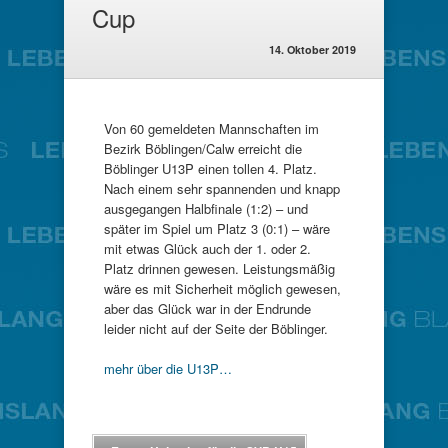
Cup
14. Oktober 2019
Von 60 gemeldeten Mannschaften im
Bezirk Böblingen/Calw erreicht die
Böblinger U13P einen tollen 4. Platz.
Nach einem sehr spannenden und knapp
ausgegangen Halbfinale (1:2) – und
später im Spiel um Platz 3 (0:1) – wäre
mit etwas Glück auch der 1. oder 2.
Platz drinnen gewesen. Leistungsmäßig
wäre es mit Sicherheit möglich gewesen,
aber das Glück war in der Endrunde
leider nicht auf der Seite der Böblinger.
mehr über die U13P…