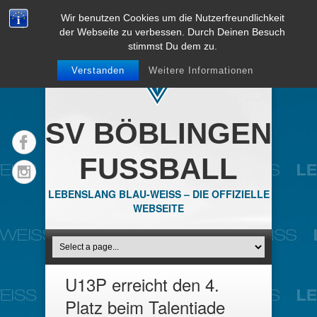
Wir benutzen Cookies um die Nutzerfreundlichkeit
der Webseite zu verbessen. Durch Deinen Besuch
stimmst Du dem zu.
Verstanden
Weitere Informationen
SV BÖBLINGEN
FUSSBALL
LEBENSLANG BLAU-WEISS – DIE OFFIZIELLE
WEBSEITE
U13P erreicht den 4.
Platz beim Talentiade