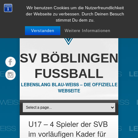
Wir benutzen Cookies um die Nutzerfreundlichkeit
der Webseite zu verbessen. Durch Deinen Besuch
stimmst Du dem zu.
Verstanden
Weitere Informationen
SV BÖBLINGEN
FUSSBALL
LEBENSLANG BLAU-WEISS – DIE OFFIZIELLE
WEBSEITE
U17 – 4 Spieler der SVB
im vorläufigen Kader für