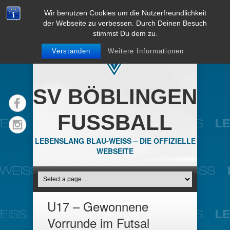
Wir benutzen Cookies um die Nutzerfreundlichkeit
der Webseite zu verbessen. Durch Deinen Besuch
stimmst Du dem zu.
Verstanden
Weitere Informationen
SV BÖBLINGEN
FUSSBALL
LEBENSLANG BLAU-WEISS – DIE OFFIZIELLE
WEBSEITE
U17 – Gewonnene
Vorrunde im Futsal