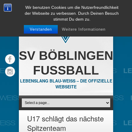
Wir benutzen Cookies um die Nutzerfreundlichkeit
der Webseite zu verbessen. Durch Deinen Besuch
stimmst Du dem zu.
Verstanden
Weitere Informationen
SV BÖBLINGEN
FUSSBALL
LEBENSLANG BLAU-WEISS – DIE OFFIZIELLE
WEBSEITE
U17 schlägt das nächste
Spitzenteam