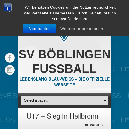
Wir benutzen Cookies um die Nutzerfreundlichkeit
der Webseite zu verbessen. Durch Deinen Besuch
stimmst Du dem zu.
Verstanden
Weitere Informationen
SV BÖBLINGEN
FUSSBALL
LEBENSLANG BLAU-WEISS – DIE OFFIZIELLE
WEBSEITE
U17 – Sieg in Heilbronn
18. Mai 2015