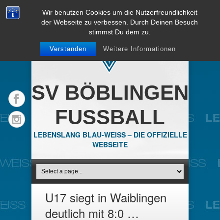
Wir benutzen Cookies um die Nutzerfreundlichkeit
der Webseite zu verbessen. Durch Deinen Besuch
stimmst Du dem zu.
Verstanden
Weitere Informationen
SV BÖBLINGEN
FUSSBALL
LEBENSLANG BLAU-WEISS – DIE OFFIZIELLE
WEBSEITE
U17 siegt in Waiblingen
deutlich mit 8:0 …