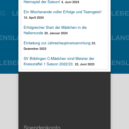
Heimspiel der Saison!
4. Juni 2024
Ein Wochenende voller Erfolge und Teamgeist!
10. April 2024
Erfolgreicher Start der Mädchen in die
Hallenrunde
20. Januar 2024
Einladung zur Jahreshauptversammlung
23.
Dezember 2023
SV Böblingen C-Mädchen sind Meister der
Kreisstaffel 1 Saison 2022/23.
22. Juni 2023
Spendenkonto