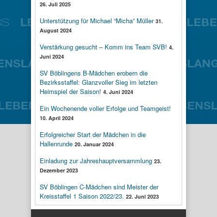
26. Juli 2025
Unterstützung für Michael “Micha” Müller
31.
August 2024
Verstärkung gesucht – Komm ins Team SVB!
4.
Juni 2024
SV Böblingens B-Mädchen erobern die
Bezirksstaffel: Glanzvoller Sieg im letzten
Heimspiel der Saison!
4. Juni 2024
Ein Wochenende voller Erfolge und Teamgeist!
10. April 2024
Erfolgreicher Start der Mädchen in die
Hallenrunde
20. Januar 2024
Einladung zur Jahreshauptversammlung
23.
Dezember 2023
SV Böblingen C-Mädchen sind Meister der
Kreisstaffel 1 Saison 2022/23.
22. Juni 2023