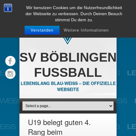
Wir benutzen Cookies um die Nutzerfreundlichkeit
der Webseite zu verbessen. Durch Deinen Besuch
stimmst Du dem zu.
Verstanden
Weitere Informationen
SV BÖBLINGEN
FUSSBALL
LEBENSLANG BLAU-WEISS – DIE OFFIZIELLE
WEBSEITE
U19 belegt guten 4.
Rang beim