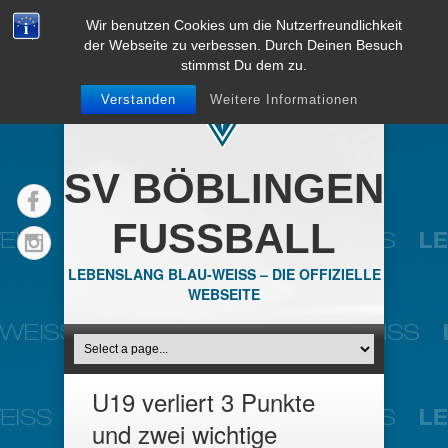
Wir benutzen Cookies um die Nutzerfreundlichkeit
der Webseite zu verbessen. Durch Deinen Besuch
stimmst Du dem zu.
Verstanden
Weitere Informationen
SV BÖBLINGEN
FUSSBALL
LEBENSLANG BLAU-WEISS – DIE OFFIZIELLE
WEBSEITE
U19 verliert 3 Punkte
und zwei wichtige