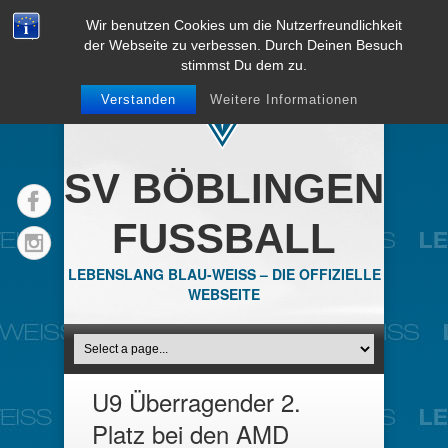
Wir benutzen Cookies um die Nutzerfreundlichkeit
der Webseite zu verbessen. Durch Deinen Besuch
stimmst Du dem zu.
Verstanden
Weitere Informationen
SV BÖBLINGEN
FUSSBALL
LEBENSLANG BLAU-WEISS – DIE OFFIZIELLE
WEBSEITE
U9 Überragender 2.
Platz bei den AMD