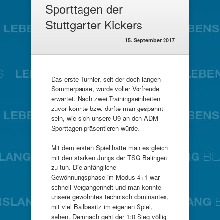
Sporttagen der
Stuttgarter Kickers
15. September 2017
Das erste Turnier, seit der doch langen
Sommerpause, wurde voller Vorfreude
erwartet. Nach zwei Trainingseinheiten
zuvor konnte bzw. durfte man gespannt
sein, wie sich unsere U9 an den ADM-
Sporttagen präsentieren würde.
Mit dem ersten Spiel hatte man es gleich
mit den starken Jungs der TSG Balingen
zu tun. Die anfängliche
Gewöhnungsphase im Modus 4+1 war
schnell Vergangenheit und man konnte
unsere gewohntes technisch dominantes,
mit viel Ballbesitz im eigenen Spiel,
sehen. Demnach geht der 1:0 Sieg völlig