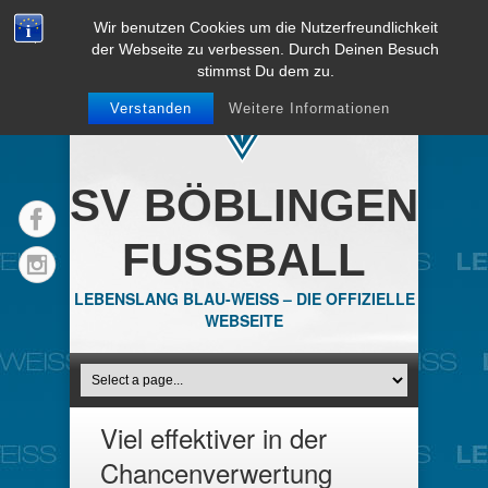
Wir benutzen Cookies um die Nutzerfreundlichkeit
der Webseite zu verbessen. Durch Deinen Besuch
stimmst Du dem zu.
Verstanden
Weitere Informationen
SV BÖBLINGEN
FUSSBALL
LEBENSLANG BLAU-WEISS – DIE OFFIZIELLE
WEBSEITE
Viel effektiver in der
Chancenverwertung