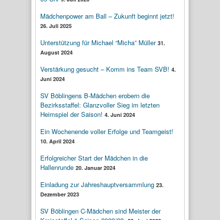
Mädchenpower am Ball – Zukunft beginnt jetzt!
26. Juli 2025
Unterstützung für Michael “Micha” Müller
31.
August 2024
Verstärkung gesucht – Komm ins Team SVB!
4.
Juni 2024
SV Böblingens B-Mädchen erobern die
Bezirksstaffel: Glanzvoller Sieg im letzten
Heimspiel der Saison!
4. Juni 2024
Ein Wochenende voller Erfolge und Teamgeist!
10. April 2024
Erfolgreicher Start der Mädchen in die
Hallenrunde
20. Januar 2024
Einladung zur Jahreshauptversammlung
23.
Dezember 2023
SV Böblingen C-Mädchen sind Meister der