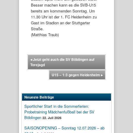
Besser machen kann es die SVB-U15
bereits am kommenden Sonntag. Um
11.30 Uhr ist der 1. FC Heidenheim zu
Gast im Stadion an der Stuttgarter
Straße.
(Matthias Traub)
◂
Jetzt geht auch die SV Böblingen auf
Torejagd
U15 – 1:3 gegen Heidenheim
▸
Neueste Beiträge
Sportlicher Start in die Sommerferien:
Probetraining Mädchenfußball bei der SV
Böblingen
22. Juli 2026
SAISONOPENING – Sonntag 12.07.2026 – ab