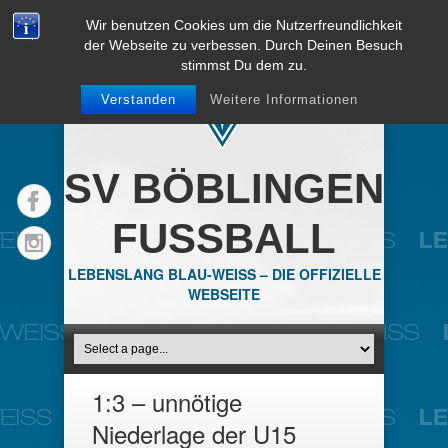
Wir benutzen Cookies um die Nutzerfreundlichkeit
der Webseite zu verbessen. Durch Deinen Besuch
stimmst Du dem zu.
Verstanden
Weitere Informationen
SV BÖBLINGEN
FUSSBALL
LEBENSLANG BLAU-WEISS – DIE OFFIZIELLE
WEBSEITE
1:3 – unnötige
Niederlage der U15