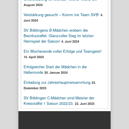
August 2024
Verstärkung gesucht – Komm ins Team SVB!
4.
Juni 2024
SV Böblingens B-Mädchen erobern die
Bezirksstaffel: Glanzvoller Sieg im letzten
Heimspiel der Saison!
4. Juni 2024
Ein Wochenende voller Erfolge und Teamgeist!
10. April 2024
Erfolgreicher Start der Mädchen in die
Hallenrunde
20. Januar 2024
Einladung zur Jahreshauptversammlung
23.
Dezember 2023
SV Böblingen C-Mädchen sind Meister der
Kreisstaffel 1 Saison 2022/23.
22. Juni 2023