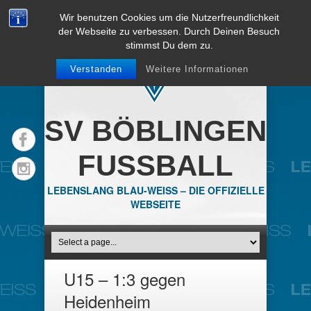
Wir benutzen Cookies um die Nutzerfreundlichkeit
der Webseite zu verbessen. Durch Deinen Besuch
stimmst Du dem zu.
Verstanden
Weitere Informationen
SV BÖBLINGEN
FUSSBALL
LEBENSLANG BLAU-WEISS – DIE OFFIZIELLE
WEBSEITE
U15 – 1:3 gegen
Heidenheim