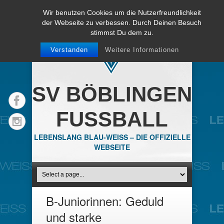
Wir benutzen Cookies um die Nutzerfreundlichkeit
der Webseite zu verbessen. Durch Deinen Besuch
stimmst Du dem zu.
Verstanden
Weitere Informationen
SV BÖBLINGEN
FUSSBALL
LEBENSLANG BLAU-WEISS – DIE OFFIZIELLE
WEBSEITE
B-Juniorinnen: Geduld
und starke