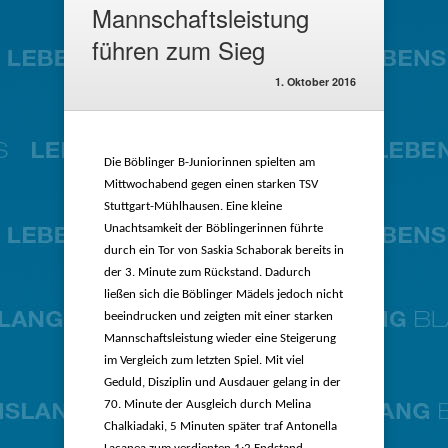
Mannschaftsleistung
führen zum Sieg
1. Oktober 2016
Die Böblinger B-Juniorinnen spielten am
Mittwochabend gegen einen starken TSV
Stuttgart-Mühlhausen. Eine kleine
Unachtsamkeit der Böblingerinnen führte
durch ein Tor von Saskia Schaborak bereits in
der 3. Minute zum Rückstand. Dadurch
ließen sich die Böblinger Mädels jedoch nicht
beeindrucken und zeigten mit einer starken
Mannschaftsleistung wieder eine Steigerung
im Vergleich zum letzten Spiel. Mit viel
Geduld, Disziplin und Ausdauer gelang in der
70. Minute der Ausgleich durch Melina
Chalkiadaki, 5 Minuten später traf Antonella