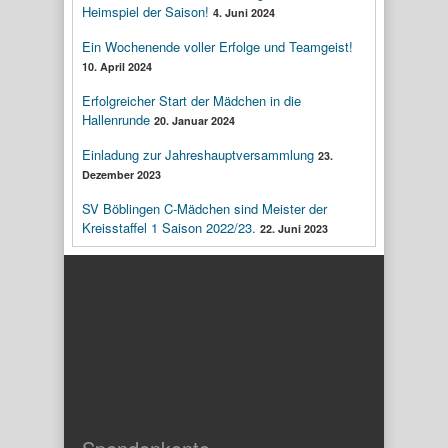
Heimspiel der Saison!
4. Juni 2024
Ein Wochenende voller Erfolge und Teamgeist!
10. April 2024
Erfolgreicher Start der Mädchen in die
Hallenrunde
20. Januar 2024
Einladung zur Jahreshauptversammlung
23.
Dezember 2023
SV Böblingen C-Mädchen sind Meister der
Kreisstaffel 1 Saison 2022/23.
22. Juni 2023