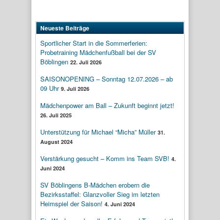
Neueste Beiträge
Sportlicher Start in die Sommerferien:
Probetraining Mädchenfußball bei der SV
Böblingen
22. Juli 2026
SAISONOPENING – Sonntag 12.07.2026 – ab
09 Uhr
9. Juli 2026
Mädchenpower am Ball – Zukunft beginnt jetzt!
26. Juli 2025
Unterstützung für Michael “Micha” Müller
31.
August 2024
Verstärkung gesucht – Komm ins Team SVB!
4.
Juni 2024
SV Böblingens B-Mädchen erobern die
Bezirksstaffel: Glanzvoller Sieg im letzten
Heimspiel der Saison!
4. Juni 2024