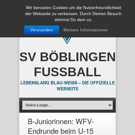
Wir benutzen Cookies um die Nutzerfreundlichkeit
der Webseite zu verbessen. Durch Deinen Besuch
stimmst Du dem zu.
Verstanden
Weitere Informationen
SV BÖBLINGEN
FUSSBALL
LEBENSLANG BLAU-WEISS – DIE OFFIZIELLE
WEBSEITE
B-Juniorinnen: WFV-
Endrunde beim U-15