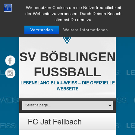
Wir benutzen Cookies um die Nutzerfreundlichkeit
der Webseite zu verbessen. Durch Deinen Besuch
stimmst Du dem zu.
Verstanden
Weitere Informationen
SV BÖBLINGEN
FUSSBALL
LEBENSLANG BLAU-WEISS – DIE OFFIZIELLE
WEBSEITE
FC Jat Fellbach