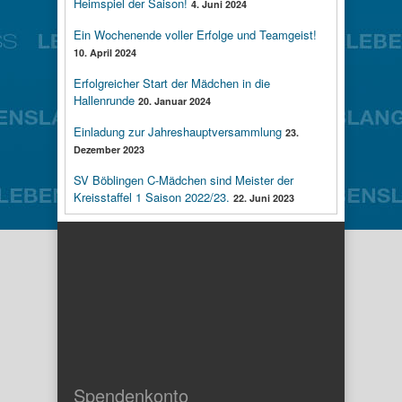
Heimspiel der Saison!
4. Juni 2024
Ein Wochenende voller Erfolge und Teamgeist!
10. April 2024
Erfolgreicher Start der Mädchen in die
Hallenrunde
20. Januar 2024
Einladung zur Jahreshauptversammlung
23.
Dezember 2023
SV Böblingen C-Mädchen sind Meister der
Kreisstaffel 1 Saison 2022/23.
22. Juni 2023
Spendenkonto