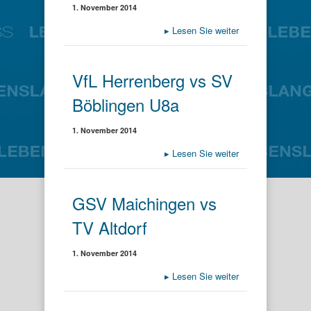
1. November 2014
▸
Lesen Sie weiter
VfL Herrenberg vs SV
Böblingen U8a
1. November 2014
▸
Lesen Sie weiter
GSV Maichingen vs
TV Altdorf
1. November 2014
▸
Lesen Sie weiter