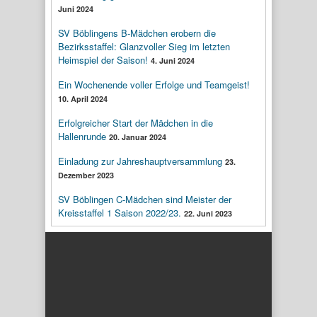
Juni 2024
SV Böblingens B-Mädchen erobern die
Bezirksstaffel: Glanzvoller Sieg im letzten
Heimspiel der Saison!
4. Juni 2024
Ein Wochenende voller Erfolge und Teamgeist!
10. April 2024
Erfolgreicher Start der Mädchen in die
Hallenrunde
20. Januar 2024
Einladung zur Jahreshauptversammlung
23.
Dezember 2023
SV Böblingen C-Mädchen sind Meister der
Kreisstaffel 1 Saison 2022/23.
22. Juni 2023