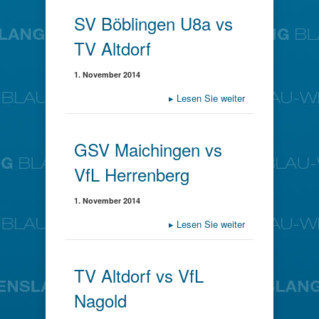
SV Böblingen U8a vs
TV Altdorf
1. November 2014
▸
Lesen Sie weiter
GSV Maichingen vs
VfL Herrenberg
1. November 2014
▸
Lesen Sie weiter
TV Altdorf vs VfL
Nagold