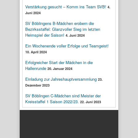
Verstärkung gesucht – Komm ins Team SVB!
4.
Juni 2024
SV Böblingens B-Mädchen erobern die
Bezirksstaffel: Glanzvoller Sieg im letzten
Heimspiel der Saison!
4. Juni 2024
Ein Wochenende voller Erfolge und Teamgeist!
10. April 2024
Erfolgreicher Start der Mädchen in die
Hallenrunde
20. Januar 2024
Einladung zur Jahreshauptversammlung
23.
Dezember 2023
SV Böblingen C-Mädchen sind Meister der
Kreisstaffel 1 Saison 2022/23.
22. Juni 2023