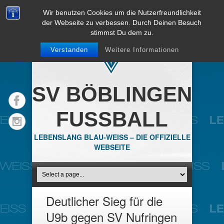
Wir benutzen Cookies um die Nutzerfreundlichkeit
der Webseite zu verbessen. Durch Deinen Besuch
stimmst Du dem zu.
Verstanden
Weitere Informationen
SV BÖBLINGEN
FUSSBALL
LEBENSLANG BLAU-WEISS – DIE OFFIZIELLE
WEBSEITE
Deutlicher Sieg für die
U9b gegen SV Nufringen