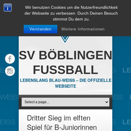
Wir benutzen Cookies um die Nutzerfreundlichkeit
der Webseite zu verbessen. Durch Deinen Besuch
stimmst Du dem zu.
Verstanden
Weitere Informationen
SV BÖBLINGEN
FUSSBALL
LEBENSLANG BLAU-WEISS – DIE OFFIZIELLE
WEBSEITE
Dritter Sieg im elften
Spiel für B-Juniorinnen