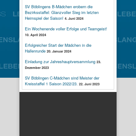
SV Böblingens B-Mädchen erobern die
Bezirksstaffel: Glanzvoller Sieg im letzten
Heimspiel der Saison!
4. Juni 2024
Ein Wochenende voller Erfolge und Teamgeist!
10. April 2024
Erfolgreicher Start der Mädchen in die
Hallenrunde
20. Januar 2024
Einladung zur Jahreshauptversammlung
23.
Dezember 2023
SV Böblingen C-Mädchen sind Meister der
Kreisstaffel 1 Saison 2022/23.
22. Juni 2023