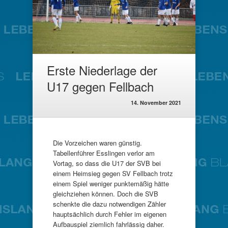
Erste Niederlage der
U17 gegen Fellbach
14. November 2021
Die Vorzeichen waren günstig.
Tabellenführer Esslingen verlor am
Vortag, so dass die U17 der SVB bei
einem Heimsieg gegen SV Fellbach trotz
einem Spiel weniger punktemäßig hätte
gleichziehen können. Doch die SVB
schenkte die dazu notwendigen Zähler
hauptsächlich durch Fehler im eigenen
Aufbauspiel ziemlich fahrlässig daher.