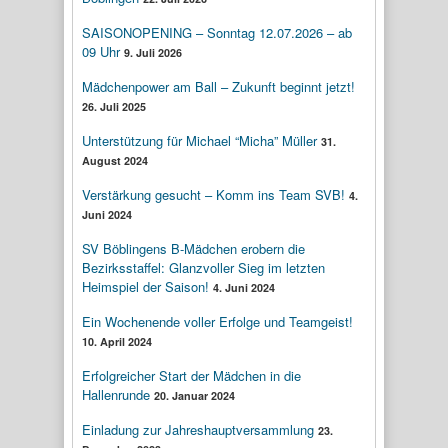
SAISONOPENING – Sonntag 12.07.2026 – ab
09 Uhr
9. Juli 2026
Mädchenpower am Ball – Zukunft beginnt jetzt!
26. Juli 2025
Unterstützung für Michael “Micha” Müller
31.
August 2024
Verstärkung gesucht – Komm ins Team SVB!
4.
Juni 2024
SV Böblingens B-Mädchen erobern die
Bezirksstaffel: Glanzvoller Sieg im letzten
Heimspiel der Saison!
4. Juni 2024
Ein Wochenende voller Erfolge und Teamgeist!
10. April 2024
Erfolgreicher Start der Mädchen in die
Hallenrunde
20. Januar 2024
Einladung zur Jahreshauptversammlung
23.