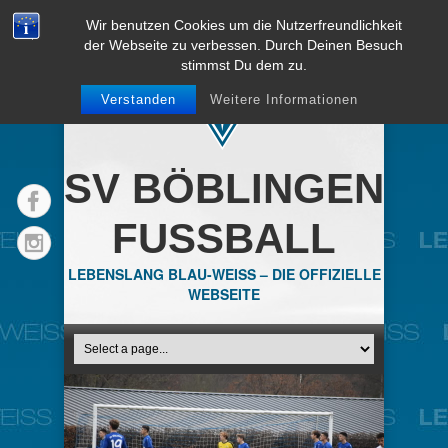
Wir benutzen Cookies um die Nutzerfreundlichkeit
der Webseite zu verbessen. Durch Deinen Besuch
stimmst Du dem zu.
Verstanden
Weitere Informationen
SV BÖBLINGEN
FUSSBALL
LEBENSLANG BLAU-WEISS – DIE OFFIZIELLE
WEBSEITE