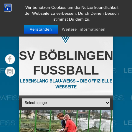
Wir benutzen Cookies um die Nutzerfreundlichkeit
der Webseite zu verbessen. Durch Deinen Besuch
stimmst Du dem zu.
Verstanden
Weitere Informationen
SV BÖBLINGEN
FUSSBALL
LEBENSLANG BLAU-WEISS – DIE OFFIZIELLE
WEBSEITE