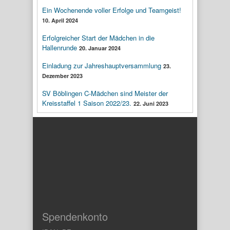
Ein Wochenende voller Erfolge und Teamgeist!
10. April 2024
Erfolgreicher Start der Mädchen in die
Hallenrunde
20. Januar 2024
Einladung zur Jahreshauptversammlung
23.
Dezember 2023
SV Böblingen C-Mädchen sind Meister der
Kreisstaffel 1 Saison 2022/23.
22. Juni 2023
Spendenkonto