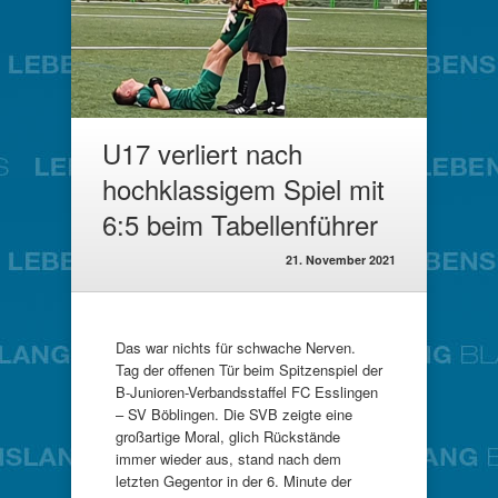
U17 verliert nach
hochklassigem Spiel mit
6:5 beim Tabellenführer
21. November 2021
Das war nichts für schwache Nerven.
Tag der offenen Tür beim Spitzenspiel der
B-Junioren-Verbandsstaffel FC Esslingen
– SV Böblingen. Die SVB zeigte eine
großartige Moral, glich Rückstände
immer wieder aus, stand nach dem
letzten Gegentor in der 6. Minute der