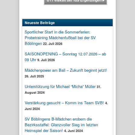
Neueste Beiträge
Sportlicher Start in die Sommerferien:
Probetraining Mädchenfußball bei der SV
Böblingen
22. Juli 2026
SAISONOPENING – Sonntag 12.07.2026 – ab
09 Uhr
9. Juli 2026
Mädchenpower am Ball – Zukunft beginnt jetzt!
26. Juli 2025
Unterstützung für Michael “Micha” Müller
31.
August 2024
Verstärkung gesucht – Komm ins Team SVB!
4.
Juni 2024
SV Böblingens B-Mädchen erobern die
Bezirksstaffel: Glanzvoller Sieg im letzten
Heimspiel der Saison!
4. Juni 2024