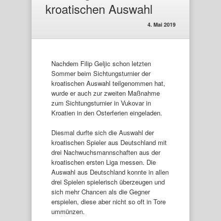
kroatischen Auswahl
4. Mai 2019
Nachdem Filip Geljic schon letzten
Sommer beim Sichtungsturnier der
kroatischen Auswahl teilgenommen hat,
wurde er auch zur zweiten Maßnahme
zum Sichtungsturnier in Vukovar in
Kroatien in den Osterferien eingeladen.
Diesmal durfte sich die Auswahl der
kroatischen Spieler aus Deutschland mit
drei Nachwuchsmannschaften aus der
kroatischen ersten Liga messen. Die
Auswahl aus Deutschland konnte in allen
drei Spielen spielerisch überzeugen und
sich mehr Chancen als die Gegner
erspielen, diese aber nicht so oft in Tore
ummünzen.