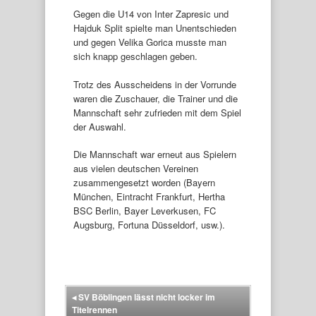
Gegen die U14 von Inter Zapresic und
Hajduk Split spielte man Unentschieden
und gegen Velika Gorica musste man
sich knapp geschlagen geben.
Trotz des Ausscheidens in der Vorrunde
waren die Zuschauer, die Trainer und die
Mannschaft sehr zufrieden mit dem Spiel
der Auswahl.
Die Mannschaft war erneut aus Spielern
aus vielen deutschen Vereinen
zusammengesetzt worden (Bayern
München, Eintracht Frankfurt, Hertha
BSC Berlin, Bayer Leverkusen, FC
Augsburg, Fortuna Düsseldorf, usw.).
◂
SV Böblingen lässt nicht locker im
Titelrennen