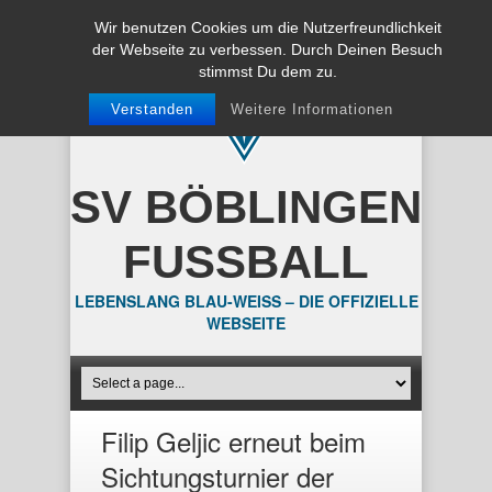
Wir benutzen Cookies um die Nutzerfreundlichkeit
der Webseite zu verbessen. Durch Deinen Besuch
stimmst Du dem zu.
Verstanden
Weitere Informationen
SV BÖBLINGEN
FUSSBALL
LEBENSLANG BLAU-WEISS – DIE OFFIZIELLE
WEBSEITE
Filip Geljic erneut beim
Sichtungsturnier der