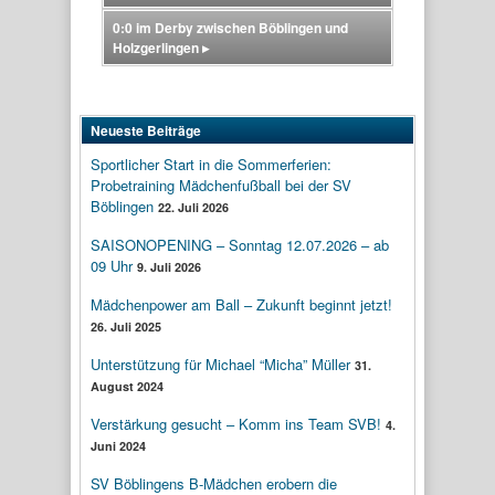
0:0 im Derby zwischen Böblingen und
Holzgerlingen
▸
Neueste Beiträge
Sportlicher Start in die Sommerferien:
Probetraining Mädchenfußball bei der SV
Böblingen
22. Juli 2026
SAISONOPENING – Sonntag 12.07.2026 – ab
09 Uhr
9. Juli 2026
Mädchenpower am Ball – Zukunft beginnt jetzt!
26. Juli 2025
Unterstützung für Michael “Micha” Müller
31.
August 2024
Verstärkung gesucht – Komm ins Team SVB!
4.
Juni 2024
SV Böblingens B-Mädchen erobern die