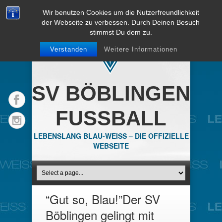
Wir benutzen Cookies um die Nutzerfreundlichkeit
der Webseite zu verbessen. Durch Deinen Besuch
stimmst Du dem zu.
Verstanden
Weitere Informationen
SV BÖBLINGEN
FUSSBALL
LEBENSLANG BLAU-WEISS – DIE OFFIZIELLE
WEBSEITE
“Gut so, Blau!”Der SV
Böblingen gelingt mit