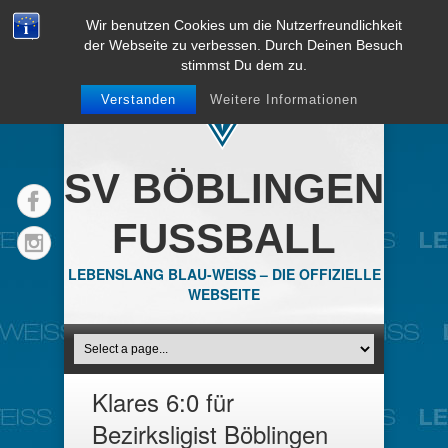
Wir benutzen Cookies um die Nutzerfreundlichkeit
der Webseite zu verbessen. Durch Deinen Besuch
stimmst Du dem zu.
Verstanden
Weitere Informationen
SV BÖBLINGEN
FUSSBALL
LEBENSLANG BLAU-WEISS – DIE OFFIZIELLE
WEBSEITE
Klares 6:0 für
Bezirksligist Böblingen