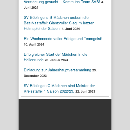
Verstärkung gesucht – Komm ins Team SVB!
4.
Juni 2024
SV Böblingens B-Mädchen erobern die
Bezirksstaffel: Glanzvoller Sieg im letzten
Heimspiel der Saison!
4. Juni 2024
Ein Wochenende voller Erfolge und Teamgeist!
10. April 2024
Erfolgreicher Start der Mädchen in die
Hallenrunde
20. Januar 2024
Einladung zur Jahreshauptversammlung
23.
Dezember 2023
SV Böblingen C-Mädchen sind Meister der
Kreisstaffel 1 Saison 2022/23.
22. Juni 2023