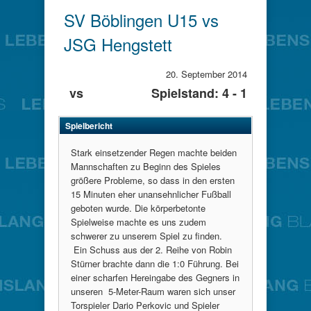
SV Böblingen U15 vs
JSG Hengstett
20. September 2014
vs
Spielstand: 4 - 1
Spielbericht
Stark einsetzender Regen machte beiden
Mannschaften zu Beginn des Spieles
größere Probleme, so dass in den ersten
15 Minuten eher unansehnlicher Fußball
geboten wurde. Die körperbetonte
Spielweise machte es uns zudem
schwerer zu unserem Spiel zu finden.
Ein Schuss aus der 2. Reihe von Robin
Stürner brachte dann die 1:0 Führung. Bei
einer scharfen Hereingabe des Gegners in
unseren 5-Meter-Raum waren sich unser
Torspieler Dario Perkovic und Spieler