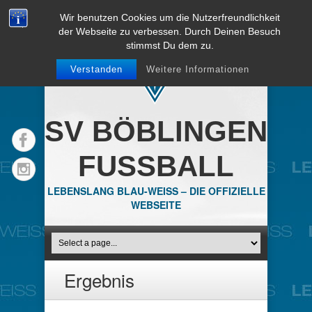
Wir benutzen Cookies um die Nutzerfreundlichkeit
der Webseite zu verbessen. Durch Deinen Besuch
stimmst Du dem zu.
Verstanden
Weitere Informationen
SV BÖBLINGEN
FUSSBALL
LEBENSLANG BLAU-WEISS – DIE OFFIZIELLE
WEBSEITE
Ergebnis