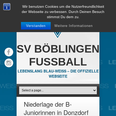
Wir benutzen Cookies um die Nutzerfreundlichkeit
der Webseite zu verbessen. Durch Deinen Besuch
stimmst Du dem zu.
Verstanden
Weitere Informationen
SV BÖBLINGEN
FUSSBALL
LEBENSLANG BLAU-WEISS – DIE OFFIZIELLE
WEBSEITE
Niederlage der B-
Juniorinnen in Donzdorf