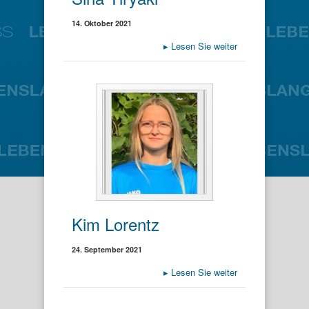
14. Oktober 2021
▸
Lesen Sie weiter
Kim Lorentz
24. September 2021
▸
Lesen Sie weiter