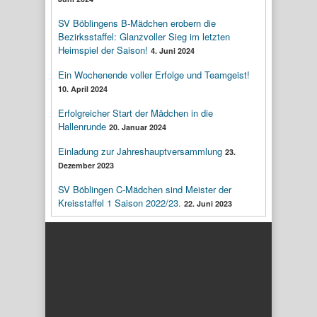
SV Böblingens B-Mädchen erobern die
Bezirksstaffel: Glanzvoller Sieg im letzten
Heimspiel der Saison!
4. Juni 2024
Ein Wochenende voller Erfolge und Teamgeist!
10. April 2024
Erfolgreicher Start der Mädchen in die
Hallenrunde
20. Januar 2024
Einladung zur Jahreshauptversammlung
23.
Dezember 2023
SV Böblingen C-Mädchen sind Meister der
Kreisstaffel 1 Saison 2022/23.
22. Juni 2023