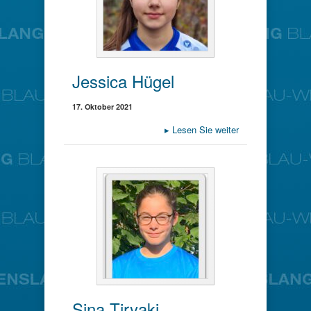
Jessica Hügel
17. Oktober 2021
▸
Lesen Sie weiter
Sina Tiryaki