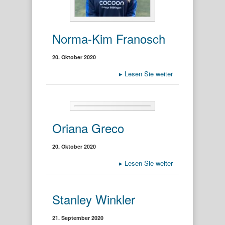
Norma-Kim Franosch
20. Oktober 2020
▸
Lesen Sie weiter
Oriana Greco
20. Oktober 2020
▸
Lesen Sie weiter
Stanley Winkler
21. September 2020