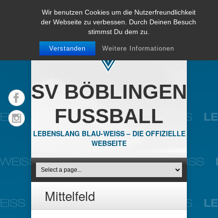
Wir benutzen Cookies um die Nutzerfreundlichkeit
der Webseite zu verbessen. Durch Deinen Besuch
stimmst Du dem zu.
Verstanden
Weitere Informationen
SV BÖBLINGEN
FUSSBALL
LEBENSLANG BLAU-WEISS – DIE OFFIZIELLE
WEBSEITE
Mittelfeld