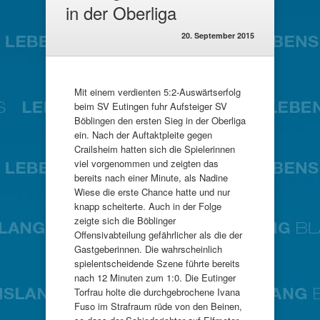
in der Oberliga
20. September 2015
Mit einem verdienten 5:2-Auswärtserfolg
beim SV Eutingen fuhr Aufsteiger SV
Böblingen den ersten Sieg in der Oberliga
ein. Nach der Auftaktpleite gegen
Crailsheim hatten sich die Spielerinnen
viel vorgenommen und zeigten das
bereits nach einer Minute, als Nadine
Wiese die erste Chance hatte und nur
knapp scheiterte. Auch in der Folge
zeigte sich die Böblinger
Offensivabteilung gefährlicher als die der
Gastgeberinnen. Die wahrscheinlich
spielentscheidende Szene führte bereits
nach 12 Minuten zum 1:0. Die Eutinger
Torfrau holte die durchgebrochene Ivana
Fuso im Strafraum rüde von den Beinen,