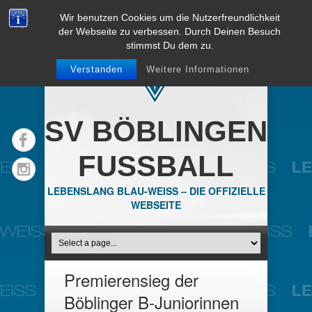
Wir benutzen Cookies um die Nutzerfreundlichkeit
der Webseite zu verbessen. Durch Deinen Besuch
stimmst Du dem zu.
Verstanden
Weitere Informationen
SV BÖBLINGEN
FUSSBALL
LEBENSLANG BLAU-WEISS – DIE OFFIZIELLE
WEBSEITE
Premierensieg der
Böblinger B-Juniorinnen