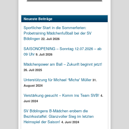
Neueste Beiträge
Sportlicher Start in die Sommerferien:
Probetraining Mädchenfußball bei der SV
Böblingen
22. Juli 2026
SAISONOPENING – Sonntag 12.07.2026 – ab
09 Uhr
9. Juli 2026
Mädchenpower am Ball – Zukunft beginnt jetzt!
26. Juli 2025
Unterstützung für Michael “Micha” Müller
31.
August 2024
Verstärkung gesucht – Komm ins Team SVB!
4.
Juni 2024
SV Böblingens B-Mädchen erobern die
Bezirksstaffel: Glanzvoller Sieg im letzten
Heimspiel der Saison!
4. Juni 2024