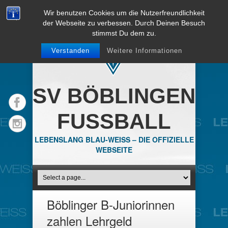
Wir benutzen Cookies um die Nutzerfreundlichkeit
der Webseite zu verbessen. Durch Deinen Besuch
stimmst Du dem zu.
Verstanden
Weitere Informationen
SV BÖBLINGEN
FUSSBALL
LEBENSLANG BLAU-WEISS – DIE OFFIZIELLE
WEBSEITE
Böblinger B-Juniorinnen
zahlen Lehrgeld