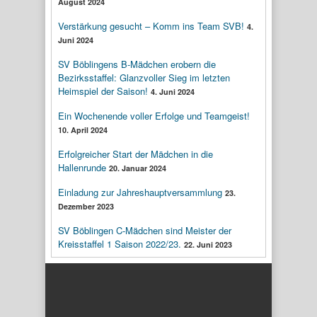
August 2024
Verstärkung gesucht – Komm ins Team SVB!
4.
Juni 2024
SV Böblingens B-Mädchen erobern die
Bezirksstaffel: Glanzvoller Sieg im letzten
Heimspiel der Saison!
4. Juni 2024
Ein Wochenende voller Erfolge und Teamgeist!
10. April 2024
Erfolgreicher Start der Mädchen in die
Hallenrunde
20. Januar 2024
Einladung zur Jahreshauptversammlung
23.
Dezember 2023
SV Böblingen C-Mädchen sind Meister der
Kreisstaffel 1 Saison 2022/23.
22. Juni 2023