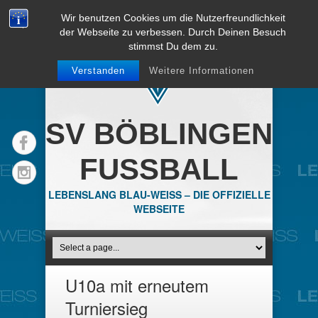
Wir benutzen Cookies um die Nutzerfreundlichkeit
der Webseite zu verbessen. Durch Deinen Besuch
stimmst Du dem zu.
Verstanden
Weitere Informationen
SV BÖBLINGEN
FUSSBALL
LEBENSLANG BLAU-WEISS – DIE OFFIZIELLE
WEBSEITE
U10a mit erneutem
Turniersieg