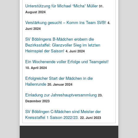
Unterstützung für Michael “Micha” Müller
31.
August 2024
Verstärkung gesucht – Komm ins Team SVB!
4.
Juni 2024
SV Böblingens B-Mädchen erobern die
Bezirksstaffel: Glanzvoller Sieg im letzten
Heimspiel der Saison!
4. Juni 2024
Ein Wochenende voller Erfolge und Teamgeist!
10. April 2024
Erfolgreicher Start der Mädchen in die
Hallenrunde
20. Januar 2024
Einladung zur Jahreshauptversammlung
23.
Dezember 2023
SV Böblingen C-Mädchen sind Meister der
Kreisstaffel 1 Saison 2022/23.
22. Juni 2023