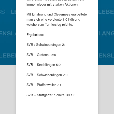
immer wieder mit starken Aktionen.
Mit Erfahrung und Cleverness erarbeitete
man sich eine verdiente 1:0 Führung
welche zum Turniersieg reichte.
Ergebnisse:
SVB : Schwieberdingen 2:1
SVB – Grafenau 5:0
SVB – Sindelfingen 5:0
SVB – Schwieberdingen 2:0
SVB – Pfaffenweiler 2:1
SVB – Stuttgarter Kickers U9 1:0