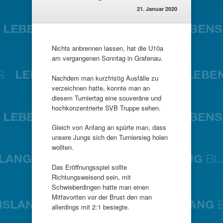
21. Januar 2020
Nichts anbrennen lassen, hat die U10a
am vergangenen Sonntag in Grafenau.
Nachdem man kurzfristig Ausfälle zu
verzeichnen hatte, konnte man an
diesem Turniertag eine souveräne und
hochkonzentrierte SVB Truppe sehen.
Gleich von Anfang an spürte man, dass
unsere Jungs sich den Turniersieg holen
wollten.
Das Eröffnungsspiel sollte
Richtungsweisend sein, mit
Schwieberdingen hatte man einen
Mitfavoriten vor der Brust den man
allerdings mit 2:1 besiegte.