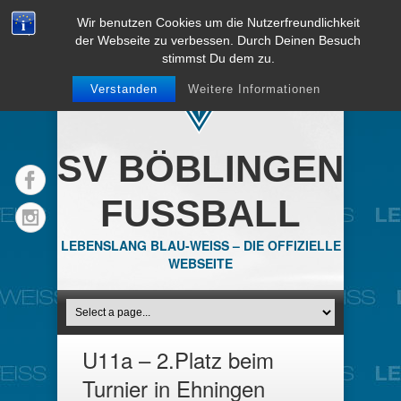
Wir benutzen Cookies um die Nutzerfreundlichkeit
der Webseite zu verbessen. Durch Deinen Besuch
stimmst Du dem zu.
Verstanden
Weitere Informationen
SV BÖBLINGEN
FUSSBALL
LEBENSLANG BLAU-WEISS – DIE OFFIZIELLE
WEBSEITE
U11a – 2.Platz beim
Turnier in Ehningen