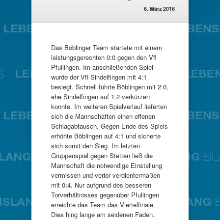
6. März 2016
Das Böblinger Team startete mit einem
leistungsgerechten 0:0 gegen den Vfl
Pfullingen. Im anschließenden Spiel
wurde der Vfl Sindelfingen mit 4:1
besiegt. Schnell führte Böblingen mit 2:0,
ehe Sindelfingen auf 1:2 verkürzen
konnte. Im weiteren Spielverlauf lieferten
sich die Mannschaften einen offenen
Schlagabtausch. Gegen Ende des Spiels
erhöhte Böblingen auf 4:1 und sicherte
sich somit den Sieg. Im letzten
Gruppenspiel gegen Stetten ließ die
Mannschaft die notwendige Einstellung
vermissen und verlor verdientermaßen
mit 0:4. Nur aufgrund des besseren
Torverhältnisses gegenüber Pfullingen
erreichte das Team das Viertelfinale.
Dies hing lange am seidenen Faden.