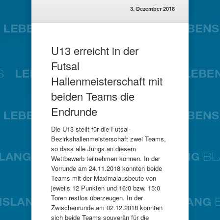
3. Dezember 2018
U13 erreicht in der
Futsal
Hallenmeisterschaft mit
beiden Teams die
Endrunde
Die U13 stellt für die Futsal-
Bezirkshallenmeisterschaft zwei Teams,
so dass alle Jungs an diesem
Wettbewerb teilnehmen können. In der
Vorrunde am 24.11.2018 konnten beide
Teams mit der Maximalausbeute von
jeweils 12 Punkten und 16:0 bzw. 15:0
Toren restlos überzeugen. In der
Zwischenrunde am 02.12.2018 konnten
sich beide Teams souverän für die