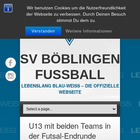
Wir benutzen Cookies um die Nutzerfreundlichkeit
der Webseite zu verbessen. Durch Deinen Besuch
stimmst Du dem zu.
Verstanden
Weitere Informationen
SV BÖBLINGEN
FUSSBALL
LEBENSLANG BLAU-WEISS – DIE OFFIZIELLE
WEBSEITE
U13 mit beiden Teams in
der Futsal-Endrunde