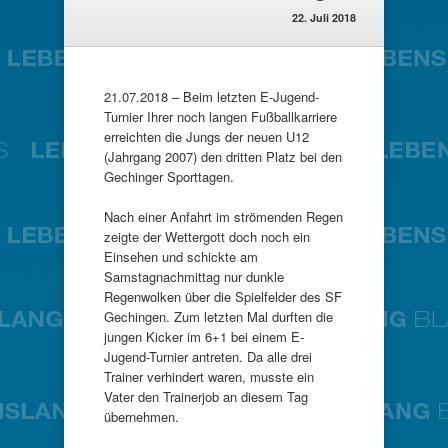
22. Juli 2018
21.07.2018 – Beim letzten E-Jugend-
Turnier Ihrer noch langen Fußballkarriere
erreichten die Jungs der neuen U12
(Jahrgang 2007) den dritten Platz bei den
Gechinger Sporttagen.
Nach einer Anfahrt im strömenden Regen
zeigte der Wettergott doch noch ein
Einsehen und schickte am
Samstagnachmittag nur dunkle
Regenwolken über die Spielfelder des SF
Gechingen. Zum letzten Mal durften die
jungen Kicker im 6+1 bei einem E-
Jugend-Turnier antreten. Da alle drei
Trainer verhindert waren, musste ein
Vater den Trainerjob an diesem Tag
übernehmen.