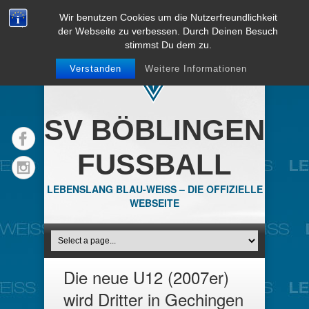
Wir benutzen Cookies um die Nutzerfreundlichkeit
der Webseite zu verbessen. Durch Deinen Besuch
stimmst Du dem zu.
Verstanden
Weitere Informationen
SV BÖBLINGEN
FUSSBALL
LEBENSLANG BLAU-WEISS – DIE OFFIZIELLE
WEBSEITE
Die neue U12 (2007er)
wird Dritter in Gechingen