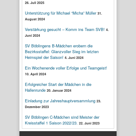
26. Juli 2025
Unterstützung für Michael “Micha” Müller
31.
August 2024
Verstärkung gesucht – Komm ins Team SVB!
4.
Juni 2024
SV Böblingens B-Mädchen erobern die
Bezirksstaffel: Glanzvoller Sieg im letzten
Heimspiel der Saison!
4. Juni 2024
Ein Wochenende voller Erfolge und Teamgeist!
10. April 2024
Erfolgreicher Start der Mädchen in die
Hallenrunde
20. Januar 2024
Einladung zur Jahreshauptversammlung
23.
Dezember 2023
SV Böblingen C-Mädchen sind Meister der
Kreisstaffel 1 Saison 2022/23.
22. Juni 2023