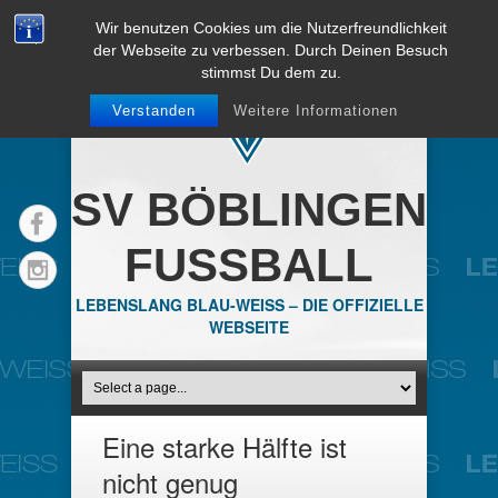
Wir benutzen Cookies um die Nutzerfreundlichkeit
der Webseite zu verbessen. Durch Deinen Besuch
stimmst Du dem zu.
Verstanden
Weitere Informationen
SV BÖBLINGEN
FUSSBALL
LEBENSLANG BLAU-WEISS – DIE OFFIZIELLE
WEBSEITE
Eine starke Hälfte ist
nicht genug